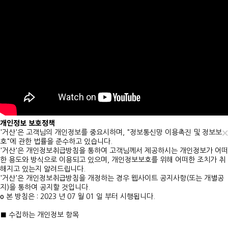
개인정보 보호정책
×
'거산'은 고객님의 개인정보를 중요시하며, "정보통신망 이용촉진 및 정보보
호"에 관한 법률을 준수하고 있습니다.
'거산'은 개인정보취급방침을 통하여 고객님께서 제공하시는 개인정보가 어떠
한 용도와 방식으로 이용되고 있으며, 개인정보보호를 위해 어떠한 조치가 취
해지고 있는지 알려드립니다.
'거산'은 개인정보취급방침을 개정하는 경우 웹사이트 공지사항(또는 개별공
지)을 통하여 공지할 것입니다.
ο 본 방침은 : 2023 년 07 월 01 일 부터 시행됩니다.
■ 수집하는 개인정보 항목