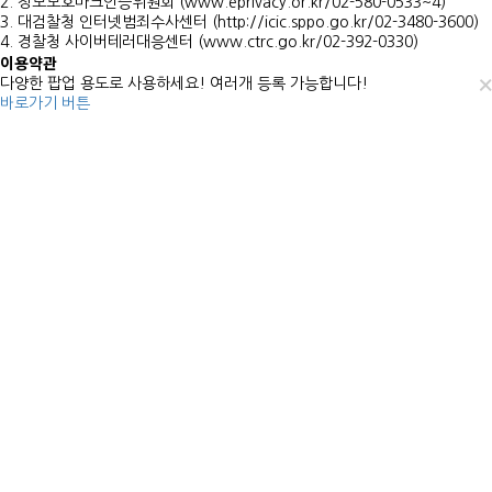
2. 정보보호마크인증위원회 (www.eprivacy.or.kr/02-580-0533~4)
3. 대검찰청 인터넷범죄수사센터 (http://icic.sppo.go.kr/02-3480-3600)
4. 경찰청 사이버테러대응센터 (www.ctrc.go.kr/02-392-0330)
이용약관
×
다양한 팝업 용도로 사용하세요! 여러개 등록 가능합니다!
바로가기 버튼