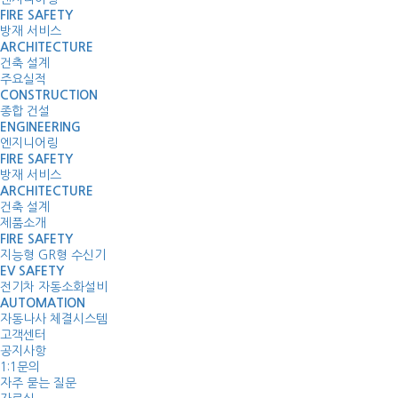
FIRE SAFETY
방재 서비스
ARCHITECTURE
건축 설계
주요실적
CONSTRUCTION
종합 건설
ENGINEERING
엔지니어링
FIRE SAFETY
방재 서비스
ARCHITECTURE
건축 설계
제품소개
FIRE SAFETY
지능형 GR형 수신기
EV SAFETY
전기차 자동소화설비
AUTOMATION
자동나사 체결시스템
고객센터
공지사항
1:1문의
자주 묻는 질문