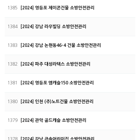
1385
[2024] 영등포 제이콘건물 소방안전관리
1384
[2024] 강남 라우빌딩 소방안전관리
1383
[2024] 강남 논현동46-4 건물 소방안전관리
1382
[2024] 파주 대성라텍스 소방안전관리
1381
[2024] 영등포 엠캐슬150 소방안전관리
1380
[2024] 인천 (주)노트건물 소방안전관리
1379
[2024] 관악 골드캐슬 소방안전관리
1378
[2024] 강남 큰솔어린이집 소방안전관리