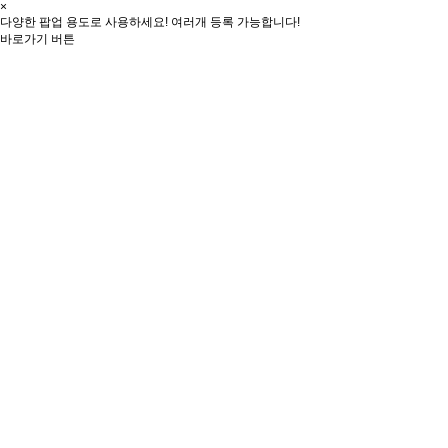
×
다양한 팝업 용도로 사용하세요! 여러개 등록 가능합니다!
바로가기 버튼