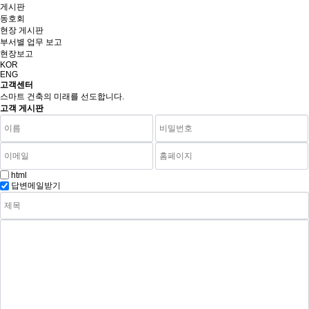
게시판
동호회
현장 게시판
부서별 업무 보고
현장보고
KOR
ENG
고객센터
스마트 건축의 미래를 선도합니다.
고객 게시판
html
답변메일받기